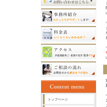
トップページ