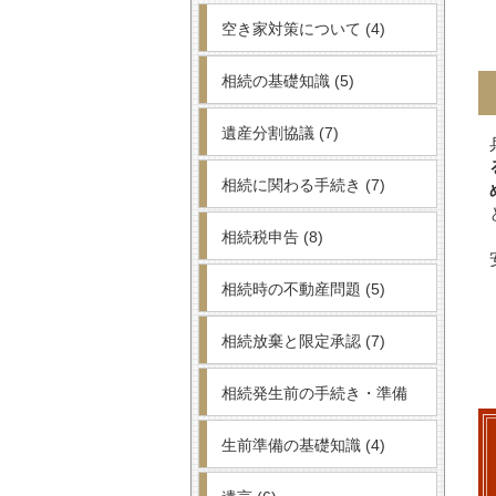
空き家対策について
(4)
相続の基礎知識
(5)
遺産分割協議
(7)
相続に関わる手続き
(7)
相続税申告
(8)
相続時の不動産問題
(5)
相続放棄と限定承認
(7)
相続発生前の手続き・準備
生前準備の基礎知識
(4)