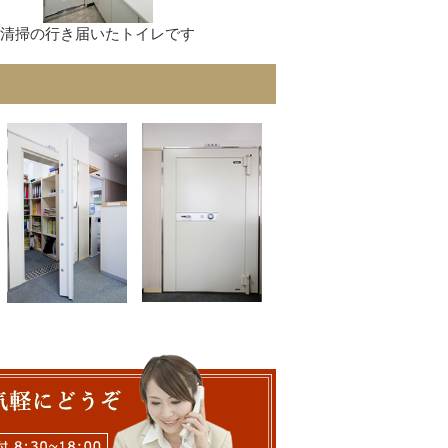
清掃の行き届いたトイレです