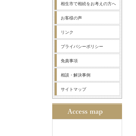
相生市で相続をお考えの方へ
お客様の声
リンク
プライバシーポリシー
免責事項
相談・解決事例
サイトマップ