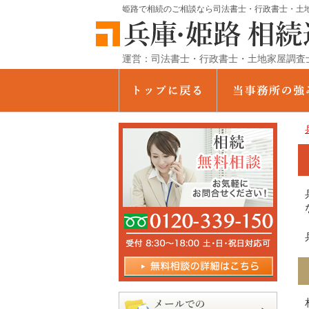
姫路で相続のご相談なら司法書士・行政書士・土地
運営：司法書士・行政書士・土地家屋調査