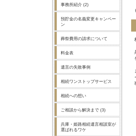
事務所紹介
(2)
預貯金の名義変更キャンペー
ン
葬祭費用の請求について
料金表
遺言の失敗事例
相続ワンストップサービス
相続への想い
ご相談から解決まで
(3)
兵庫・姫路相続遺言相談室が
選ばれるワケ