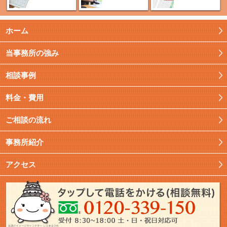
ホーム
当事務所の強み
相談事例
料金・費用
ご相談の流れ
事務所紹介
アクセス