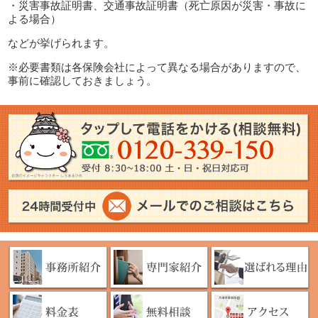
・災害事故証明書、交通事故証明書（死亡原因が災害・事故に
よる場合）
などが挙げられます。
※必要書類は各保険会社によって異なる場合がありますので、
事前に確認しておきましょう。