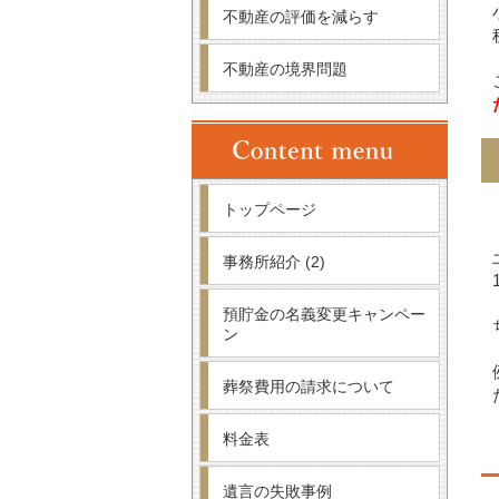
不動産の評価を減らす
不動産の境界問題
トップページ
事務所紹介
(2)
預貯金の名義変更キャンペー
ン
葬祭費用の請求について
料金表
遺言の失敗事例