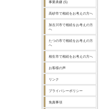
事業承継
(5)
高砂市で相続をお考えの方へ
加古川市で相続をお考えの方
へ
たつの市で相続をお考えの方
へ
相生市で相続をお考えの方へ
お客様の声
リンク
プライバシーポリシー
免責事項