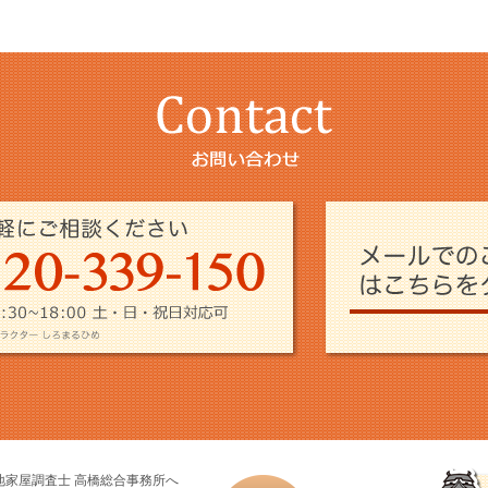
家屋調査士 高橋総合事務所へ