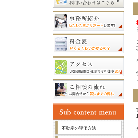
不動産の評価方法