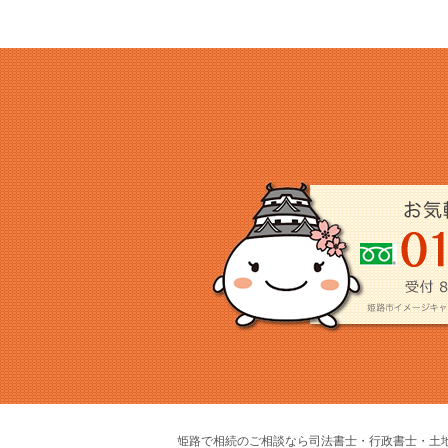
姫路で相続のご相談なら司法書士・行政書士・土地