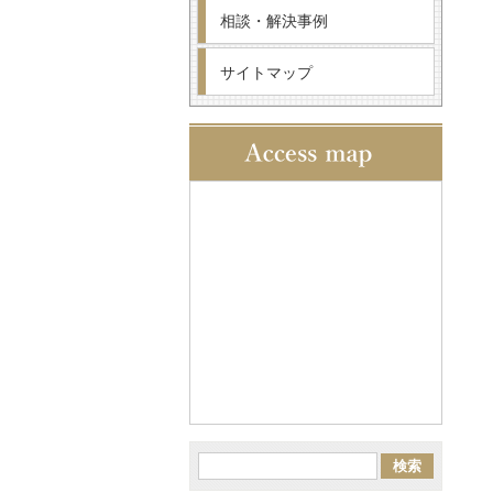
相談・解決事例
サイトマップ