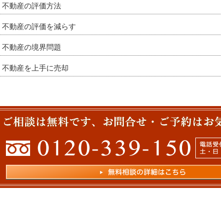
不動産の評価方法
不動産の評価を減らす
不動産の境界問題
不動産を上手に売却