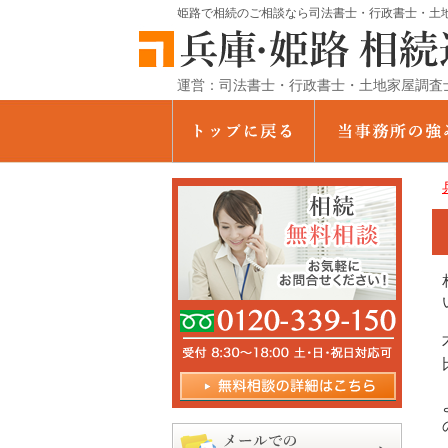
姫路で相続のご相談なら司法書士・行政書士・土地
運営：司法書士・行政書士・土地家屋調査