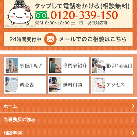
ホーム
当事務所の強み
相談事例