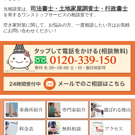
司法書士・土地家屋調査士・行政書士
当相談室は、
を有するワンストップサービスの相談室です。
空き家対策に関して、お悩みの方、一度相談したい方はお気軽
にお問い合わせください！