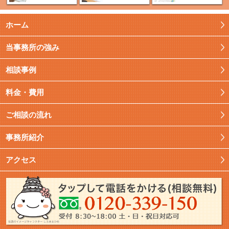
ホーム
当事務所の強み
相談事例
料金・費用
ご相談の流れ
事務所紹介
アクセス