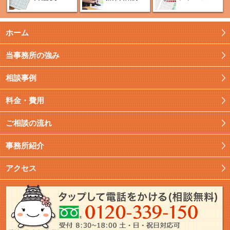
ホーム
当事務所の強み
相談事例
料金・費用
ご相談の流れ
事務所紹介
アクセス